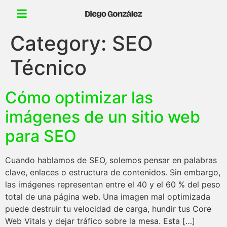
Category:
SEO
Técnico
Cómo optimizar las
imágenes de un sitio web
para SEO
Cuando hablamos de SEO, solemos pensar en palabras
clave, enlaces o estructura de contenidos. Sin embargo,
las imágenes representan entre el 40 y el 60 % del peso
total de una página web. Una imagen mal optimizada
puede destruir tu velocidad de carga, hundir tus Core
Web Vitals y dejar tráfico sobre la mesa. Esta […]