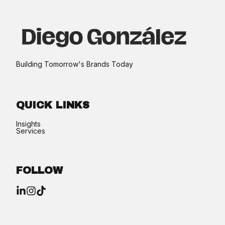
Building Tomorrow's Brands Today​
QUICK LINKS
Insights
Services
FOLLOW